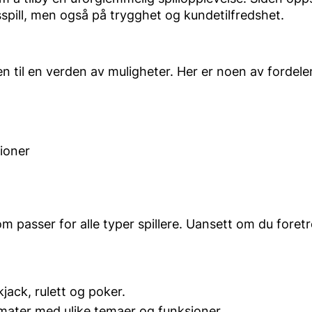
sspill, men også på trygghet og kundetilfredshet.
n til en verden av muligheter. Her er noen av fordele
sioner
som passer for alle typer spillere. Uansett om du foretr
ack, rulett og poker.
omater med ulike temaer og funksjoner.