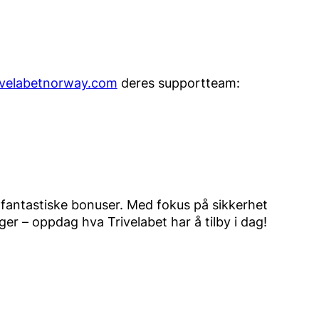
ivelabetnorway.com
deres supportteam:
g fantastiske bonuser. Med fokus på sikkerhet
ger – oppdag hva Trivelabet har å tilby i dag!