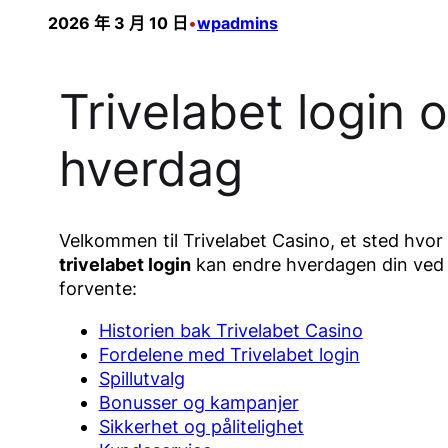
2026 年 3 月 10 日
•
wpadmins
Trivelabet login 
hverdag
Velkommen til Trivelabet Casino, et sted hvor
trivelabet login
kan endre hverdagen din ved å 
forvente:
Historien bak Trivelabet Casino
Fordelene med Trivelabet login
Spillutvalg
Bonusser og kampanjer
Sikkerhet og pålitelighet