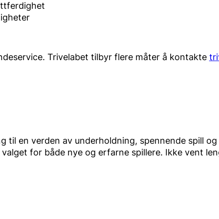
ettferdighet
digheter
deservice. Trivelabet tilbyr flere måter å kontakte
tr
ng til en verden av underholdning, spennende spill o
valget for både nye og erfarne spillere. Ikke vent len