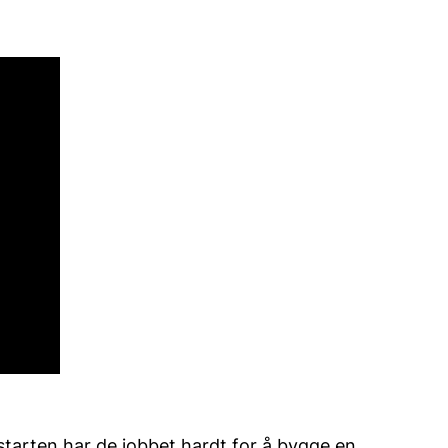
pstarten har de jobbet hardt for å bygge en