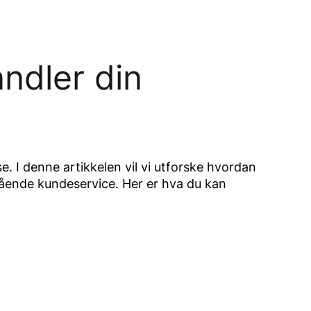
andler din
. I denne artikkelen vil vi utforske hvordan
stående kundeservice. Her er hva du kan