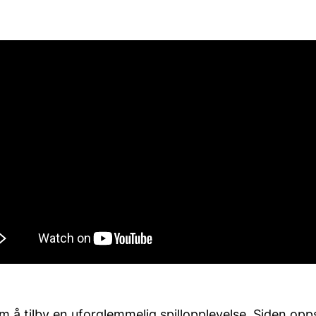
m å tilby en uforglemmelig spillopplevelse. Siden op