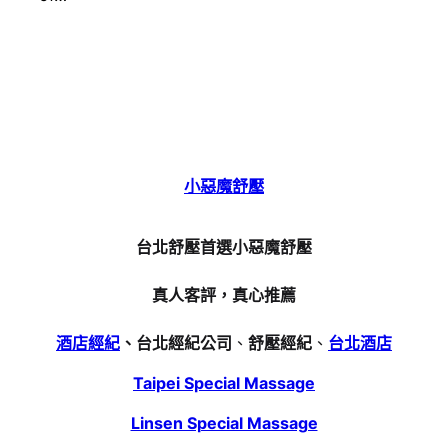
小惡魔舒壓
台北舒壓首選小惡魔舒壓
真人客評，真心推薦
酒店經紀
、台北經紀公司
、
舒壓經紀
、
台北酒店
Taipei Special Massage
Linsen Special Massage