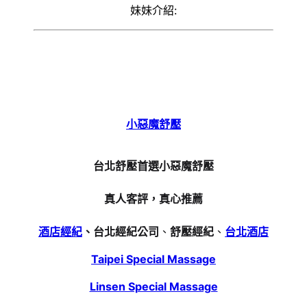
妹妹介紹:
小惡魔舒壓
台北舒壓首選小惡魔舒壓
真人客評，真心推薦
酒店經紀
、台北經紀公司
、
舒壓經紀
、
台北酒店
Taipei Special Massage
Linsen Special Massage