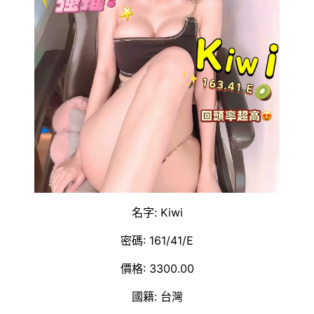
名字: Kiwi
密碼: 161/41/E
價格: 3300.00
國籍: 台灣