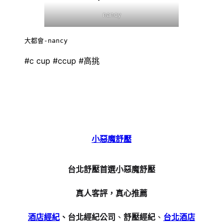
nancy
大都會-nancy
#c cup #ccup #高挑
小惡魔舒壓
台北舒壓首選小惡魔舒壓
真人客評，真心推薦
酒店經紀
、台北經紀公司
、
舒壓經紀
、
台北酒店