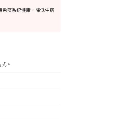
持免疫系統健康，降低生病
方式。