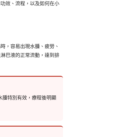
的功效、流程，以及如何在小
暢時，容易出現水腫、疲勞、
進淋巴液的正常流動，達到排
水腫特別有效，療程後明顯