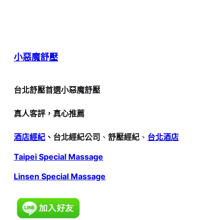
小惡魔舒壓
台北舒壓首選小惡魔舒壓
真人客評，真心推薦
酒店經紀
、台北經紀公司
、
舒壓經紀
、
台北酒店
Taipei Special Massage
Linsen Special Massage