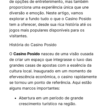
de opções de entretenimento, mas também
proporciona uma experiência única que une
diversão e emoção. Neste artigo, vamos
explorar a fundo tudo o que o Casino Posido
tem a oferecer, desde sua rica história até os
jogos mais populares disponíveis para os
visitantes.
História do Casino Posido
O
Casino Posido
nasceu de uma visão ousada
de criar um espaço que integrasse o luxo das
grandes casas de apostas com a essência da
cultura local. Inaugurado em um momento de
efervescência econômica, o casino rapidamente
se tornou um ponto de referência. Aqui estão
alguns marcos importantes:
Abertura em um período de grande
crescimento turístico na região.