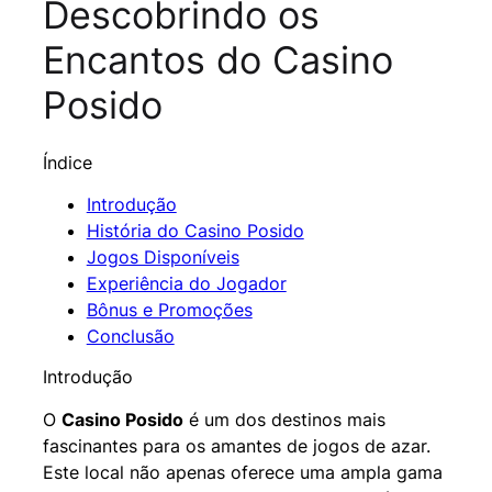
Descobrindo os
Encantos do Casino
Posido
Índice
Introdução
História do Casino Posido
Jogos Disponíveis
Experiência do Jogador
Bônus e Promoções
Conclusão
Introdução
O
Casino Posido
é um dos destinos mais
fascinantes para os amantes de jogos de azar.
Este local não apenas oferece uma ampla gama