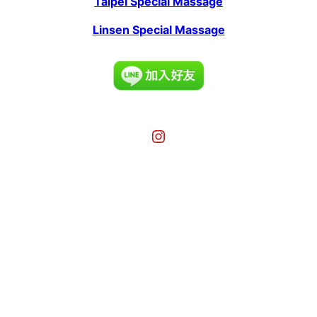
Taipei Special Massage
Linsen Special Massage
Instagram