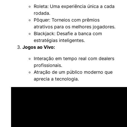
Roleta: Uma experiência única a cada
rodada.
Pôquer: Torneios com prêmios
atrativos para os melhores jogadores.
Blackjack: Desafie a banca com
estratégias inteligentes.
Jogos ao Vivo:
Interação em tempo real com dealers
profissionais.
Atração de um público moderno que
aprecia a tecnologia.