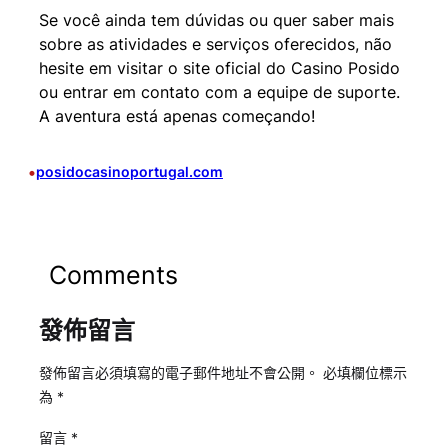
Se você ainda tem dúvidas ou quer saber mais
sobre as atividades e serviços oferecidos, não
hesite em visitar o site oficial do Casino Posido
ou entrar em contato com a equipe de suporte.
A aventura está apenas começando!
•
posidocasinoportugal.com
Comments
發佈留言
發佈留言必須填寫的電子郵件地址不會公開。
必填欄位標示
為
*
留言
*