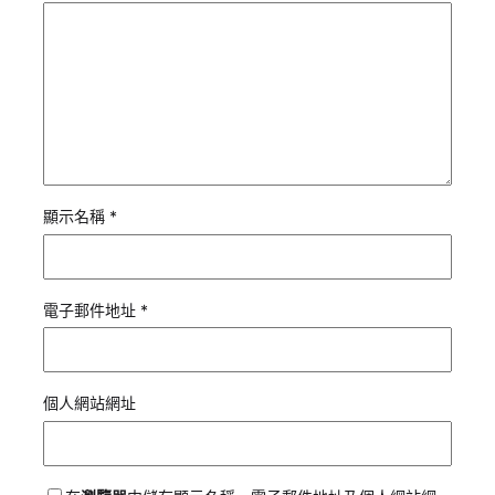
顯示名稱
*
電子郵件地址
*
個人網站網址