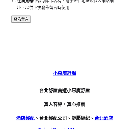
在
瀏覽器
中儲存顯示名稱、電子郵件地址及個人網站網
址，以供下次發佈留言時使用。
小惡魔舒壓
台北舒壓首選小惡魔舒壓
真人客評，真心推薦
酒店經紀
、台北經紀公司
、
舒壓經紀
、
台北酒店