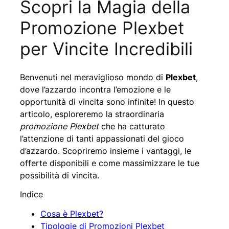
Scopri la Magia della
Promozione Plexbet
per Vincite Incredibili
Benvenuti nel meraviglioso mondo di
Plexbet
,
dove l’azzardo incontra l’emozione e le
opportunità di vincita sono infinite! In questo
articolo, esploreremo la straordinaria
promozione Plexbet
che ha catturato
l’attenzione di tanti appassionati del gioco
d’azzardo. Scopriremo insieme i vantaggi, le
offerte disponibili e come massimizzare le tue
possibilità di vincita.
Indice
Cosa è Plexbet?
Tipologie di Promozioni Plexbet