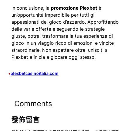
In conclusione, la
promozione Plexbet
è
un’opportunità imperdibile per tutti gli
appassionati del gioco d’azzardo. Approfittando
delle varie offerte e seguendo le strategie
giuste, potrai trasformare la tua esperienza di
gioco in un viaggio ricco di emozioni e vincite
straordinarie. Non aspettare oltre, unisciti a
Plexbet e inizia a giocare oggi stesso!
•
plexbetcasinoitalia.com
Comments
發佈留言