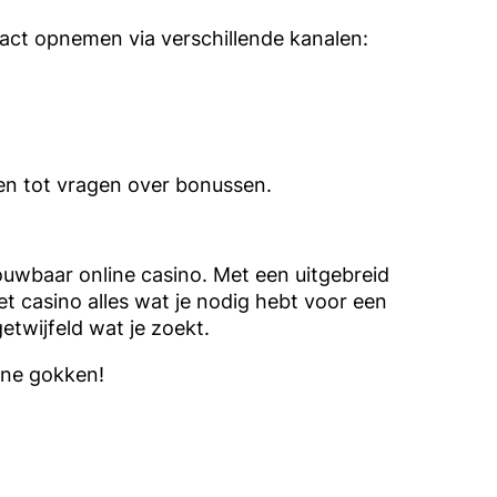
tact opnemen via verschillende kanalen:
en tot vragen over bonussen.
ouwbaar online casino. Met een uitgebreid
t casino alles wat je nodig hebt voor een
getwijfeld wat je zoekt.
ine gokken!