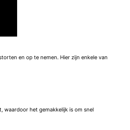
storten en op te nemen. Hier zijn enkele van
 waardoor het gemakkelijk is om snel