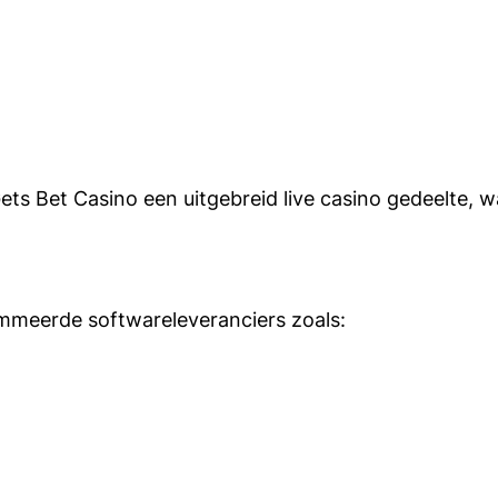
ets Bet Casino een uitgebreid live casino gedeelte, w
meerde softwareleveranciers zoals: