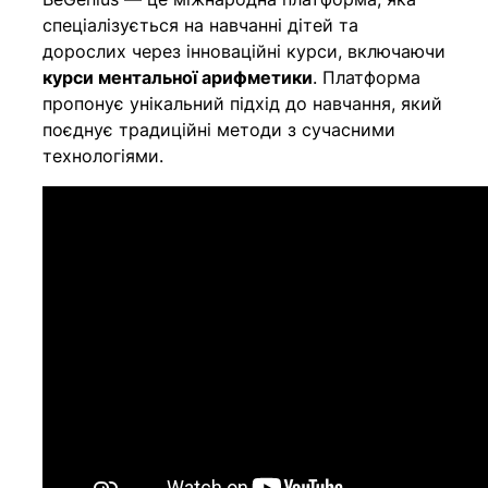
спеціалізується на навчанні дітей та
дорослих через інноваційні курси, включаючи
курси ментальної арифметики
. Платформа
пропонує унікальний підхід до навчання, який
поєднує традиційні методи з сучасними
технологіями.