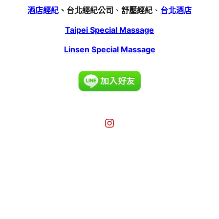
酒店經紀
、台北經紀公司
、
舒壓經紀
、
台北酒店
Taipei Special Massage
Linsen Special Massage
Instagram