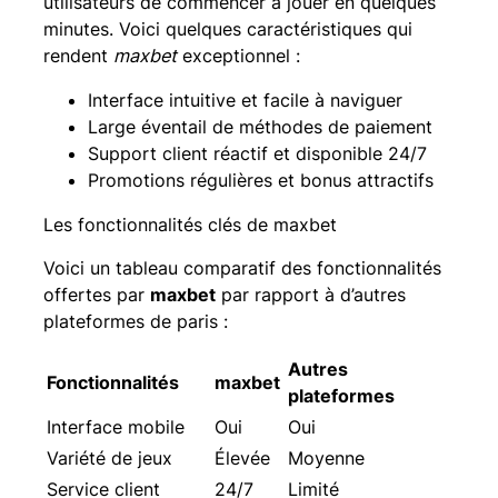
utilisateurs de commencer à jouer en quelques
minutes. Voici quelques caractéristiques qui
rendent
maxbet
exceptionnel :
Interface intuitive et facile à naviguer
Large éventail de méthodes de paiement
Support client réactif et disponible 24/7
Promotions régulières et bonus attractifs
Les fonctionnalités clés de maxbet
Voici un tableau comparatif des fonctionnalités
offertes par
maxbet
par rapport à d’autres
plateformes de paris :
Autres
Fonctionnalités
maxbet
plateformes
Interface mobile
Oui
Oui
Variété de jeux
Élevée
Moyenne
Service client
24/7
Limité