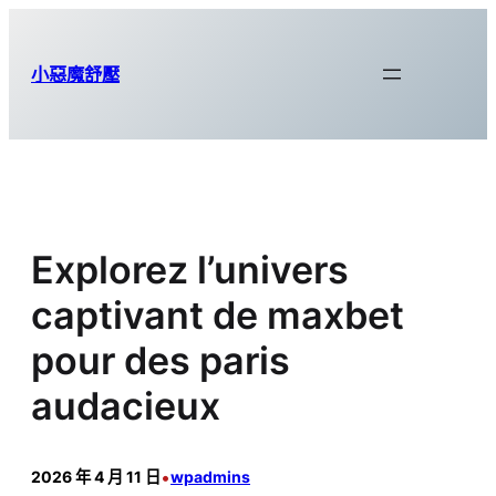
跳
至
小惡魔舒壓
主
要
內
容
Explorez l’univers
captivant de maxbet
pour des paris
audacieux
•
2026 年 4 月 11 日
wpadmins