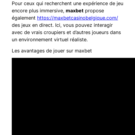
Pour ceux qui recherchent une expérience de jeu
encore plus immersive,
maxbet
propose
également
https://maxbetcasinobelgique.com/
des jeux en direct. Ici, vous pouvez interagir
avec de vrais croupiers et d’autres joueurs dans
un environnement virtuel réaliste.
Les avantages de jouer sur maxbet