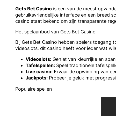
Gets Bet Casino
is een van de meest opwinden
gebruiksvriendelijke interface en een breed s
casino staat bekend om zijn transparante rege
Het spelaanbod van Gets Bet Casino
Bij Gets Bet Casino hebben spelers toegang t
videoslots, dit casino heeft voor ieder wat wil
Videoslots:
Geniet van kleurrijke en span
Tafelspellen:
Speel traditionele tafelspel
Live casino:
Ervaar de opwinding van een 
Jackpots:
Probeer je geluk met progressie
Populaire spellen