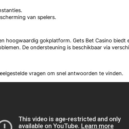
nstanties.
scherming van spelers.
een hoogwaardig gokplatform. Gets Bet Casino biedt 
oblemen. De ondersteuning is beschikbaar via verschi
veelgestelde vragen om snel antwoorden te vinden.