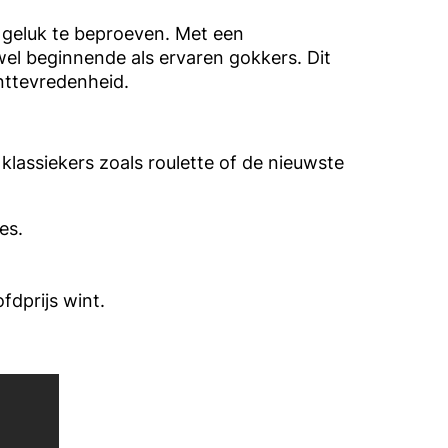
 geluk te beproeven. Met een
wel beginnende als ervaren gokkers. Dit
nttevredenheid.
lassiekers zoals roulette of de nieuwste
es.
fdprijs wint.