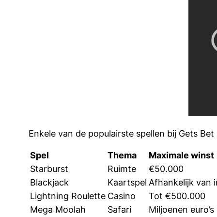
Enkele van de populairste spellen bij Gets Bet 
Spel
Thema
Maximale winst
Starburst
Ruimte
€50.000
Blackjack
Kaartspel
Afhankelijk van 
Lightning Roulette
Casino
Tot €500.000
Mega Moolah
Safari
Miljoenen euro’s