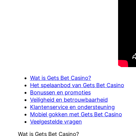
Wat is Gets Bet Casino?
Het spelaanbod van Gets Bet Casino
Bonussen en promoties
Veiligheid en betrouwbaarheid
Klantenservice en ondersteuning
Mobiel gokken met Gets Bet Casino
Veelgestelde vragen
Wat is Gets Bet Casino?