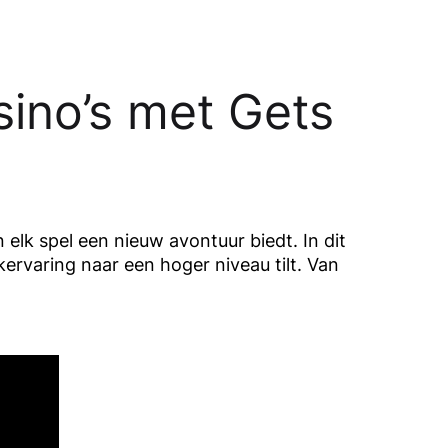
sino’s met Gets
 elk spel een nieuw avontuur biedt. In dit
kervaring naar een hoger niveau tilt. Van