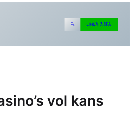
🔍
LINE加入好友
sino’s vol kans