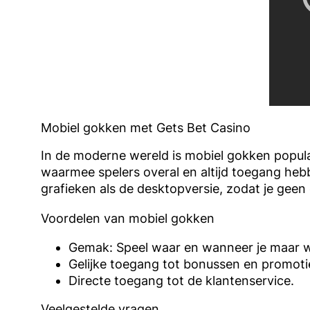
Mobiel gokken met Gets Bet Casino
In de moderne wereld is mobiel gokken popula
waarmee spelers overal en altijd toegang hebb
grafieken als de desktopversie, zodat je geen
Voordelen van mobiel gokken
Gemak: Speel waar en wanneer je maar wi
Gelijke toegang tot bonussen en promoti
Directe toegang tot de klantenservice.
Veelgestelde vragen