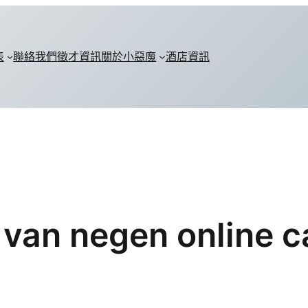
表
聯絡我們
徵才資訊
關於小惡魔
酒店資訊
van negen online ca