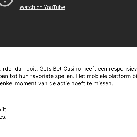
irder dan ooit. Gets Bet Casino heeft een responsiev
en tot hun favoriete spellen. Het mobiele platform bi
 enkel moment van de actie hoeft te missen.
lt.
es.