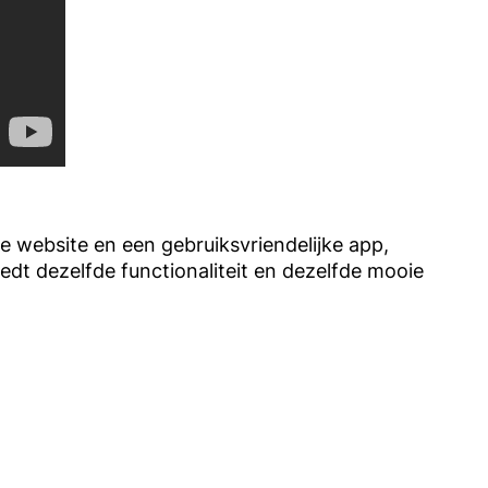
e website en een gebruiksvriendelijke app,
edt dezelfde functionaliteit en dezelfde mooie