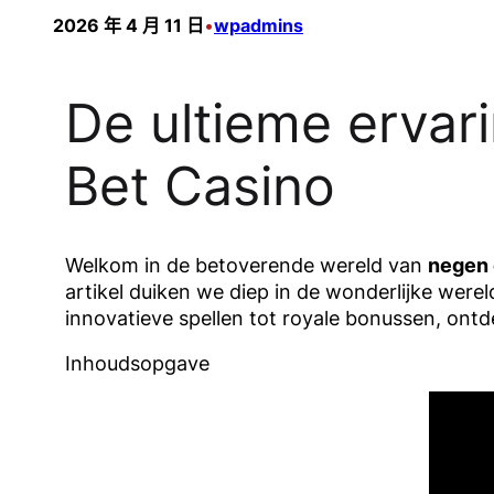
2026 年 4 月 11 日
•
wpadmins
De ultieme ervar
Bet Casino
Welkom in de betoverende wereld van
negen 
artikel duiken we diep in de wonderlijke werel
innovatieve spellen tot royale bonussen, ontd
Inhoudsopgave