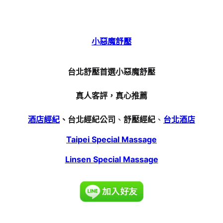
小惡魔舒壓
台北舒壓首選小惡魔舒壓
真人客評，真心推薦
酒店經紀
、台北經紀公司
、
舒壓經紀
、
台北酒店
Taipei Special Massage
Linsen Special Massage