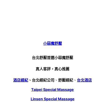
小惡魔舒壓
台北舒壓首選小惡魔舒壓
真人客評，真心推薦
酒店經紀
、台北經紀公司
、
舒壓經紀
、
台北酒店
Taipei Special Massage
Linsen Special Massage