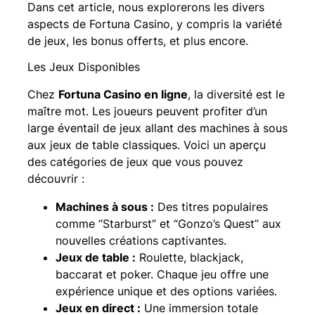
Dans cet article, nous explorerons les divers
aspects de Fortuna Casino, y compris la variété
de jeux, les bonus offerts, et plus encore.
Les Jeux Disponibles
Chez
Fortuna Casino en ligne
, la diversité est le
maître mot. Les joueurs peuvent profiter d’un
large éventail de jeux allant des machines à sous
aux jeux de table classiques. Voici un aperçu
des catégories de jeux que vous pouvez
découvrir :
Machines à sous :
Des titres populaires
comme “Starburst” et “Gonzo’s Quest” aux
nouvelles créations captivantes.
Jeux de table :
Roulette, blackjack,
baccarat et poker. Chaque jeu offre une
expérience unique et des options variées.
Jeux en direct :
Une immersion totale