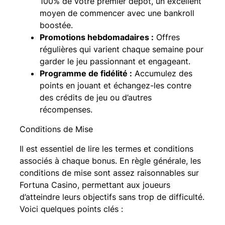
100% de votre premier dépôt, un excellent
moyen de commencer avec une bankroll
boostée.
Promotions hebdomadaires :
Offres
régulières qui varient chaque semaine pour
garder le jeu passionnant et engageant.
Programme de fidélité :
Accumulez des
points en jouant et échangez-les contre
des crédits de jeu ou d’autres
récompenses.
Conditions de Mise
Il est essentiel de lire les termes et conditions
associés à chaque bonus. En règle générale, les
conditions de mise sont assez raisonnables sur
Fortuna Casino, permettant aux joueurs
d’atteindre leurs objectifs sans trop de difficulté.
Voici quelques points clés :