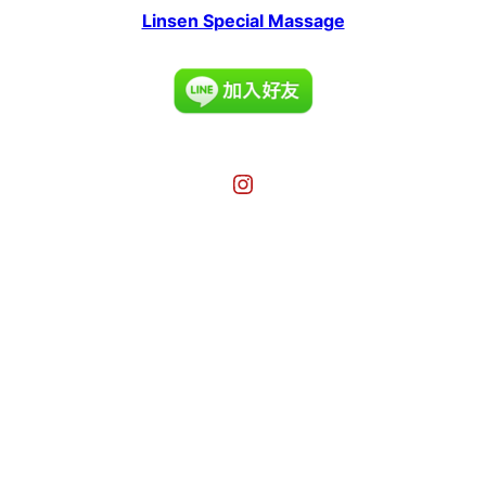
Linsen Special Massage
Instagram