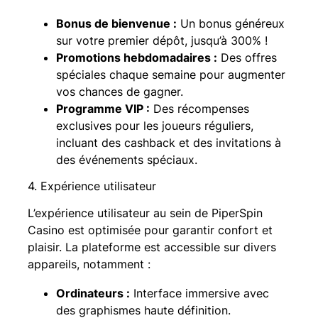
Bonus de bienvenue :
Un bonus généreux
sur votre premier dépôt, jusqu’à 300% !
Promotions hebdomadaires :
Des offres
spéciales chaque semaine pour augmenter
vos chances de gagner.
Programme VIP :
Des récompenses
exclusives pour les joueurs réguliers,
incluant des cashback et des invitations à
des événements spéciaux.
4. Expérience utilisateur
L’expérience utilisateur au sein de PiperSpin
Casino est optimisée pour garantir confort et
plaisir. La plateforme est accessible sur divers
appareils, notamment :
Ordinateurs :
Interface immersive avec
des graphismes haute définition.