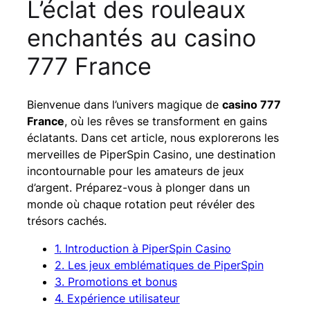
L’éclat des rouleaux
enchantés au casino
777 France
Bienvenue dans l’univers magique de
casino 777
France
, où les rêves se transforment en gains
éclatants. Dans cet article, nous explorerons les
merveilles de PiperSpin Casino, une destination
incontournable pour les amateurs de jeux
d’argent. Préparez-vous à plonger dans un
monde où chaque rotation peut révéler des
trésors cachés.
1. Introduction à PiperSpin Casino
2. Les jeux emblématiques de PiperSpin
3. Promotions et bonus
4. Expérience utilisateur