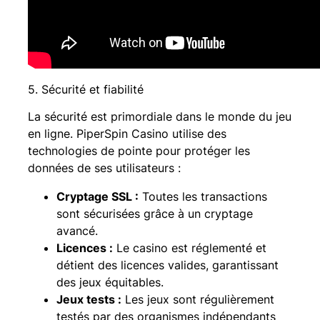
5. Sécurité et fiabilité
La sécurité est primordiale dans le monde du jeu
en ligne. PiperSpin Casino utilise des
technologies de pointe pour protéger les
données de ses utilisateurs :
Cryptage SSL :
Toutes les transactions
sont sécurisées grâce à un cryptage
avancé.
Licences :
Le casino est réglementé et
détient des licences valides, garantissant
des jeux équitables.
Jeux tests :
Les jeux sont régulièrement
testés par des organismes indépendants