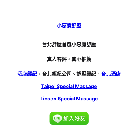
小惡魔舒壓
台北舒壓首選小惡魔舒壓
真人客評，真心推薦
酒店經紀
、台北經紀公司
、
舒壓經紀
、
台北酒店
Taipei Special Massage
Linsen Special Massage