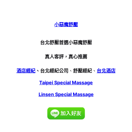
小惡魔舒壓
台北舒壓首選小惡魔舒壓
真人客評，真心推薦
酒店經紀
、台北經紀公司
、
舒壓經紀
、
台北酒店
Taipei Special Massage
Linsen Special Massage