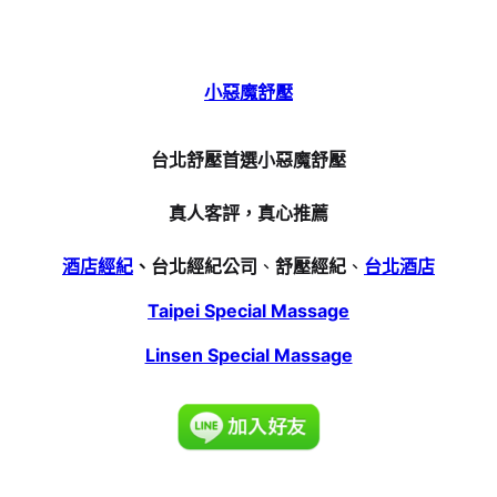
小惡魔舒壓
台北舒壓首選小惡魔舒壓
真人客評，真心推薦
酒店經紀
、台北經紀公司
、
舒壓經紀
、
台北酒店
Taipei Special Massage
Linsen Special Massage