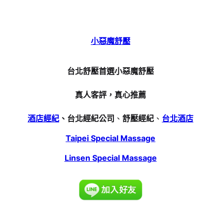
小惡魔舒壓
台北舒壓首選小惡魔舒壓
真人客評，真心推薦
酒店經紀
、台北經紀公司
、
舒壓經紀
、
台北酒店
Taipei Special Massage
Linsen Special Massage