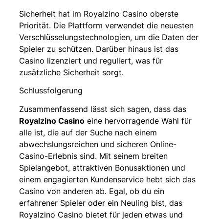
Sicherheit hat im Royalzino Casino oberste
Priorität. Die Plattform verwendet die neuesten
Verschlüsselungstechnologien, um die Daten der
Spieler zu schützen. Darüber hinaus ist das
Casino lizenziert und reguliert, was für
zusätzliche Sicherheit sorgt.
Schlussfolgerung
Zusammenfassend lässt sich sagen, dass das
Royalzino Casino
eine hervorragende Wahl für
alle ist, die auf der Suche nach einem
abwechslungsreichen und sicheren Online-
Casino-Erlebnis sind. Mit seinem breiten
Spielangebot, attraktiven Bonusaktionen und
einem engagierten Kundenservice hebt sich das
Casino von anderen ab. Egal, ob du ein
erfahrener Spieler oder ein Neuling bist, das
Royalzino Casino bietet für jeden etwas und