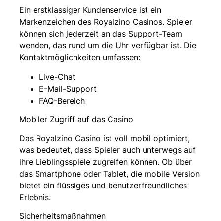
Ein erstklassiger Kundenservice ist ein
Markenzeichen des Royalzino Casinos. Spieler
können sich jederzeit an das Support-Team
wenden, das rund um die Uhr verfügbar ist. Die
Kontaktmöglichkeiten umfassen:
Live-Chat
E-Mail-Support
FAQ-Bereich
Mobiler Zugriff auf das Casino
Das Royalzino Casino ist voll mobil optimiert,
was bedeutet, dass Spieler auch unterwegs auf
ihre Lieblingsspiele zugreifen können. Ob über
das Smartphone oder Tablet, die mobile Version
bietet ein flüssiges und benutzerfreundliches
Erlebnis.
Sicherheitsmaßnahmen