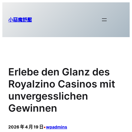
跳
至
小惡魔舒壓
主
要
內
容
Erlebe den Glanz des
Royalzino Casinos mit
unvergesslichen
Gewinnen
•
2026 年 4 月 19 日
wpadmins