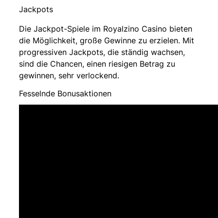
Jackpots
Die Jackpot-Spiele im Royalzino Casino bieten
die Möglichkeit, große Gewinne zu erzielen. Mit
progressiven Jackpots, die ständig wachsen,
sind die Chancen, einen riesigen Betrag zu
gewinnen, sehr verlockend.
Fesselnde Bonusaktionen