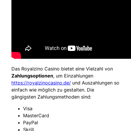
Das Royalzino Casino bietet eine Vielzahl von
Zahlungsoptionen
, um Einzahlungen
https://royalzinocasino.de/
und Auszahlungen so
einfach wie möglich zu gestalten. Die
gängigsten Zahlungsmethoden sind:
Visa
MasterCard
PayPal
Skrill