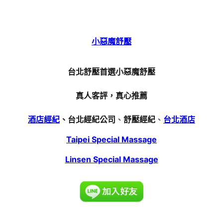
小惡魔舒壓
台北舒壓首選小惡魔舒壓
真人客評，真心推薦
酒店經紀
、台北經紀公司
、
舒壓經紀
、
台北酒店
Taipei Special Massage
Linsen Special Massage