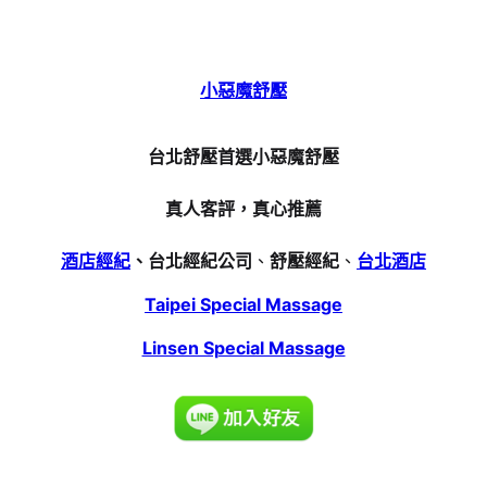
小惡魔舒壓
台北舒壓首選小惡魔舒壓
真人客評，真心推薦
酒店經紀
、台北經紀公司
、
舒壓經紀
、
台北酒店
Taipei Special Massage
Linsen Special Massage