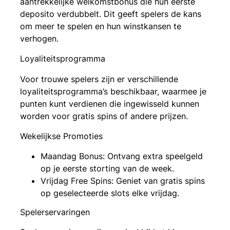
aantrekkelijke welkomstbonus die hun eerste
deposito verdubbelt. Dit geeft spelers de kans
om meer te spelen en hun winstkansen te
verhogen.
Loyaliteitsprogramma
Voor trouwe spelers zijn er verschillende
loyaliteitsprogramma’s beschikbaar, waarmee je
punten kunt verdienen die ingewisseld kunnen
worden voor gratis spins of andere prijzen.
Wekelijkse Promoties
Maandag Bonus: Ontvang extra speelgeld
op je eerste storting van de week.
Vrijdag Free Spins: Geniet van gratis spins
op geselecteerde slots elke vrijdag.
Spelerservaringen