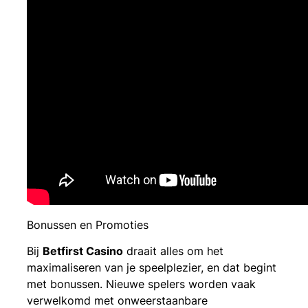
Bonussen en Promoties
Bij
Betfirst Casino
draait alles om het
maximaliseren van je speelplezier, en dat begint
met bonussen. Nieuwe spelers worden vaak
verwelkomd met onweerstaanbare