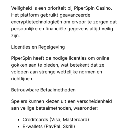
Veiligheid is een prioriteit bij PiperSpin Casino.
Het platform gebruikt geavanceerde
encryptietechnologieën om ervoor te zorgen dat
persoonlijke en financiële gegevens altijd veilig
zijn.
Licenties en Regelgeving
PiperSpin heeft de nodige licenties om online
gokken aan te bieden, wat betekent dat ze
voldoen aan strenge wettelijke normen en
richtlijnen.
Betrouwbare Betaalmethoden
Spelers kunnen kiezen uit een verscheidenheid
aan veilige betaalmethoden, waaronder:
Creditcards (Visa, Mastercard)
E-wallets (PayPal, Skrill)