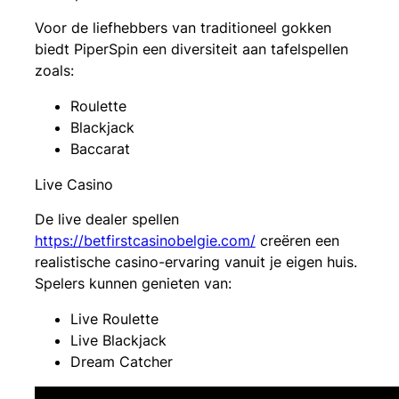
Voor de liefhebbers van traditioneel gokken
biedt PiperSpin een diversiteit aan tafelspellen
zoals:
Roulette
Blackjack
Baccarat
Live Casino
De live dealer spellen
https://betfirstcasinobelgie.com/
creëren een
realistische casino-ervaring vanuit je eigen huis.
Spelers kunnen genieten van:
Live Roulette
Live Blackjack
Dream Catcher