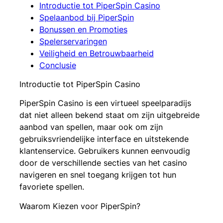
Introductie tot PiperSpin Casino
Spelaanbod bij PiperSpin
Bonussen en Promoties
Spelerservaringen
Veiligheid en Betrouwbaarheid
Conclusie
Introductie tot PiperSpin Casino
PiperSpin Casino is een virtueel speelparadijs
dat niet alleen bekend staat om zijn uitgebreide
aanbod van spellen, maar ook om zijn
gebruiksvriendelijke interface en uitstekende
klantenservice. Gebruikers kunnen eenvoudig
door de verschillende secties van het casino
navigeren en snel toegang krijgen tot hun
favoriete spellen.
Waarom Kiezen voor PiperSpin?