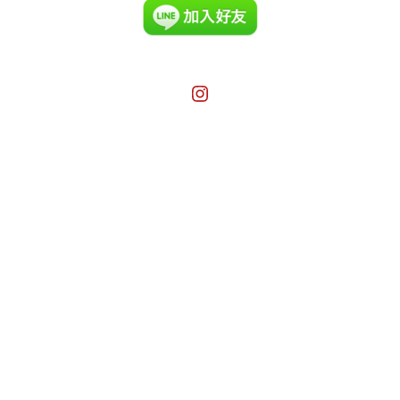
Instagram