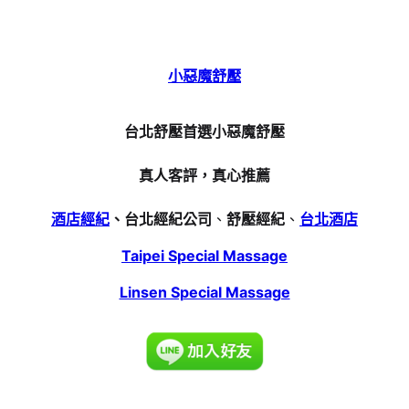
小惡魔舒壓
台北舒壓首選小惡魔舒壓
真人客評，真心推薦
酒店經紀
、台北經紀公司
、
舒壓經紀
、
台北酒店
Taipei Special Massage
Linsen Special Massage