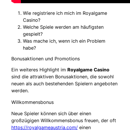
Wie registriere ich mich im Royalgame
Casino?
Welche Spiele werden am häufigsten
gespielt?
Was mache ich, wenn ich ein Problem
habe?
Bonusaktionen und Promotions
Ein weiteres Highlight im
Royalgame Casino
sind die attraktiven Bonusaktionen, die sowohl
neuen als auch bestehenden Spielern angeboten
werden.
Willkommensbonus
Neue Spieler können sich über einen
großzügigen Willkommensbonus freuen, der oft
https://royalgameaustria.com/
einen