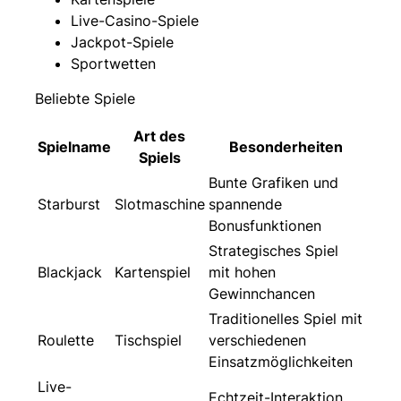
Live-Casino-Spiele
Jackpot-Spiele
Sportwetten
Beliebte Spiele
Art des
Spielname
Besonderheiten
Spiels
Bunte Grafiken und
Starburst
Slotmaschine
spannende
Bonusfunktionen
Strategisches Spiel
Blackjack
Kartenspiel
mit hohen
Gewinnchancen
Traditionelles Spiel mit
Roulette
Tischspiel
verschiedenen
Einsatzmöglichkeiten
Live-
Echtzeit-Interaktion