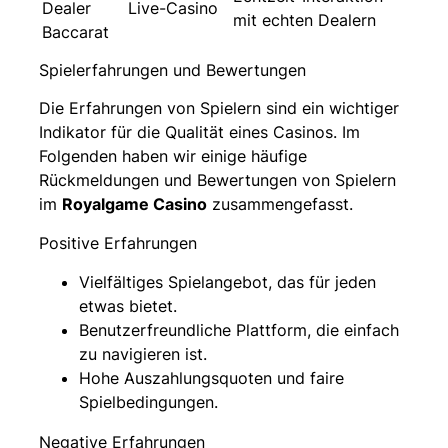
Dealer
Live-Casino
mit echten Dealern
Baccarat
Spielerfahrungen und Bewertungen
Die Erfahrungen von Spielern sind ein wichtiger
Indikator für die Qualität eines Casinos. Im
Folgenden haben wir einige häufige
Rückmeldungen und Bewertungen von Spielern
im
Royalgame Casino
zusammengefasst.
Positive Erfahrungen
Vielfältiges Spielangebot, das für jeden
etwas bietet.
Benutzerfreundliche Plattform, die einfach
zu navigieren ist.
Hohe Auszahlungsquoten und faire
Spielbedingungen.
Negative Erfahrungen