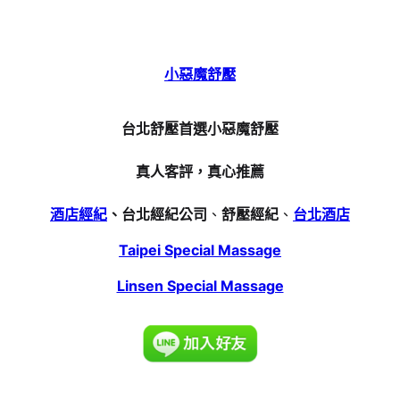
小惡魔舒壓
台北舒壓首選小惡魔舒壓
真人客評，真心推薦
酒店經紀
、台北經紀公司
、
舒壓經紀
、
台北酒店
Taipei Special Massage
Linsen Special Massage