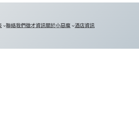
表
聯絡我們
徵才資訊
關於小惡魔
酒店資訊