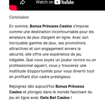
Conclusion
En somme,
Bonus Princess Casino
s’impose
comme une destination incontournable pour les
amateurs de jeux d’argent en ligne. Avec son
incroyable gamme de jeux, ses promotions
attractives et son engagement envers la
sécurité, elle offre une expérience de jeu
inégalée. Que vous soyez un joueur novice ou un
professionnel aguerri, vous y trouverez une
multitude d’opportunités pour vous divertir tout
en profitant d’un cadre prestigieux.
Rejoignez dès aujourd’hui
Bonus Princess
Casino
et plongez dans le monde fascinant du
jeu en ligne avec
Gets Bet Casino
!