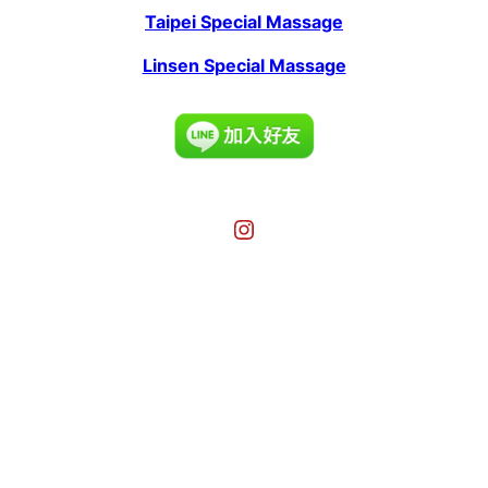
Taipei Special Massage
Linsen Special Massage
Instagram