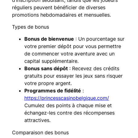
réguliers peuvent bénéficier de diverses
promotions hebdomadaires et mensuelles.
Types de bonus
Bonus de bienvenue
: Un pourcentage sur
votre premier dépôt pour vous permettre
de commencer votre aventure avec un
capital supplémentaire.
Bonus sans dépôt
: Recevez des crédits
gratuits pour essayer les jeux sans risquer
votre propre argent.
Programmes de fidélité
:
https://princesscasinobelgique.com/
Cumulez des points à chaque mise et
échangez-les contre des récompenses
attractives.
Comparaison des bonus