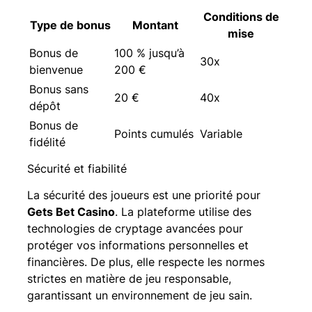
Conditions de
Type de bonus
Montant
mise
Bonus de
100 % jusqu’à
30x
bienvenue
200 €
Bonus sans
20 €
40x
dépôt
Bonus de
Points cumulés
Variable
fidélité
Sécurité et fiabilité
La sécurité des joueurs est une priorité pour
Gets Bet Casino
. La plateforme utilise des
technologies de cryptage avancées pour
protéger vos informations personnelles et
financières. De plus, elle respecte les normes
strictes en matière de jeu responsable,
garantissant un environnement de jeu sain.