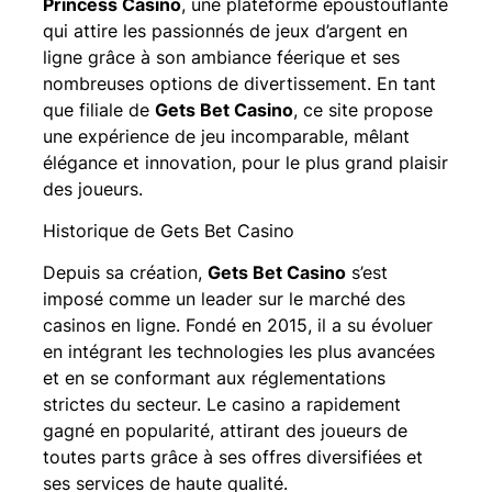
Princess Casino
, une plateforme époustouflante
qui attire les passionnés de jeux d’argent en
ligne grâce à son ambiance féerique et ses
nombreuses options de divertissement. En tant
que filiale de
Gets Bet Casino
, ce site propose
une expérience de jeu incomparable, mêlant
élégance et innovation, pour le plus grand plaisir
des joueurs.
Historique de Gets Bet Casino
Depuis sa création,
Gets Bet Casino
s’est
imposé comme un leader sur le marché des
casinos en ligne. Fondé en 2015, il a su évoluer
en intégrant les technologies les plus avancées
et en se conformant aux réglementations
strictes du secteur. Le casino a rapidement
gagné en popularité, attirant des joueurs de
toutes parts grâce à ses offres diversifiées et
ses services de haute qualité.