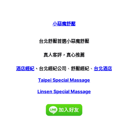
小惡魔舒壓
台北舒壓首選小惡魔舒壓
真人客評，真心推薦
酒店經紀
、台北經紀公司
、
舒壓經紀
、
台北酒店
Taipei Special Massage
Linsen Special Massage