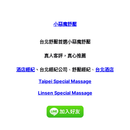
小惡魔舒壓
台北舒壓首選小惡魔舒壓
真人客評，真心推薦
酒店經紀
、台北經紀公司
、
舒壓經紀
、
台北酒店
Taipei Special Massage
Linsen Special Massage