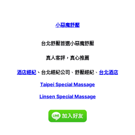
小惡魔舒壓
台北舒壓首選小惡魔舒壓
真人客評，真心推薦
酒店經紀
、台北經紀公司
、
舒壓經紀
、
台北酒店
Taipei Special Massage
Linsen Special Massage