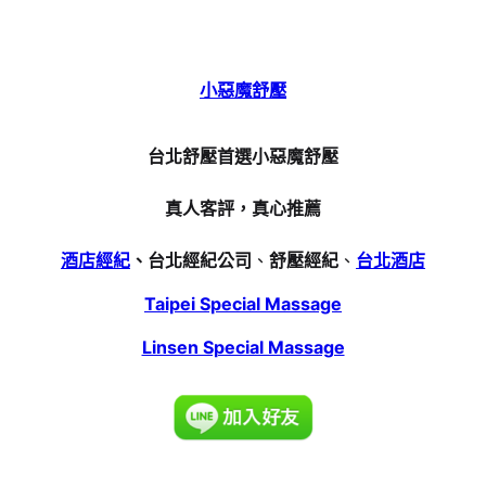
小惡魔舒壓
台北舒壓首選小惡魔舒壓
真人客評，真心推薦
酒店經紀
、台北經紀公司
、
舒壓經紀
、
台北酒店
Taipei Special Massage
Linsen Special Massage