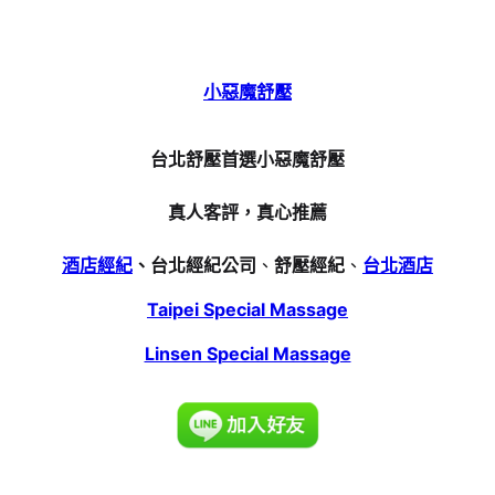
小惡魔舒壓
台北舒壓首選小惡魔舒壓
真人客評，真心推薦
酒店經紀
、台北經紀公司
、
舒壓經紀
、
台北酒店
Taipei Special Massage
Linsen Special Massage