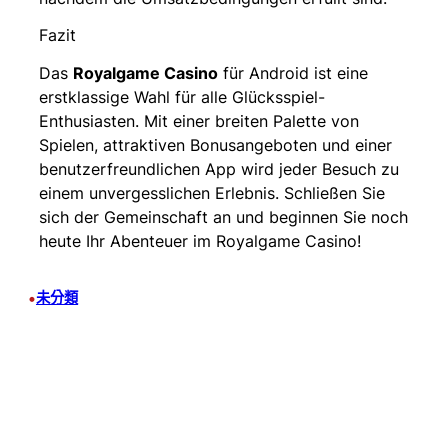
Fazit
Das
Royalgame Casino
für Android ist eine
erstklassige Wahl für alle Glücksspiel-
Enthusiasten. Mit einer breiten Palette von
Spielen, attraktiven Bonusangeboten und einer
benutzerfreundlichen App wird jeder Besuch zu
einem unvergesslichen Erlebnis. Schließen Sie
sich der Gemeinschaft an und beginnen Sie noch
heute Ihr Abenteuer im Royalgame Casino!
•
未分類