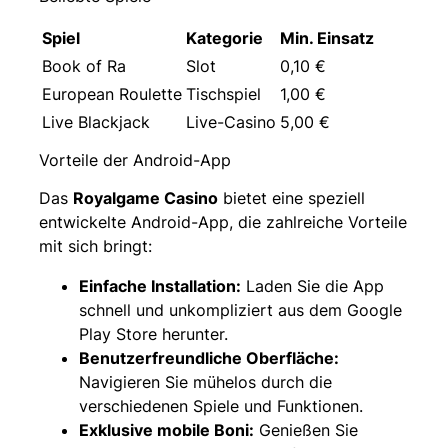
Spiel
Kategorie
Min. Einsatz
Book of Ra
Slot
0,10 €
European Roulette
Tischspiel
1,00 €
Live Blackjack
Live-Casino
5,00 €
Vorteile der Android-App
Das
Royalgame Casino
bietet eine speziell
entwickelte Android-App, die zahlreiche Vorteile
mit sich bringt:
Einfache Installation:
Laden Sie die App
schnell und unkompliziert aus dem Google
Play Store herunter.
Benutzerfreundliche Oberfläche:
Navigieren Sie mühelos durch die
verschiedenen Spiele und Funktionen.
Exklusive mobile Boni:
Genießen Sie