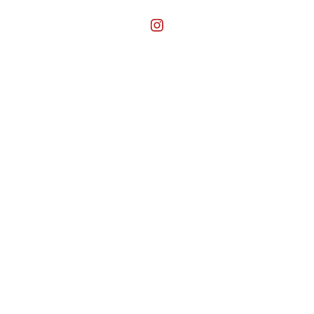
Instagram