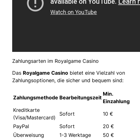
Zahlungsarten im Royalgame Casino
Das
Royalgame Casino
bietet eine Vielzahl von
Zahlungsoptionen, die sicher und bequem sind:
Min.
Zahlungsmethode
Bearbeitungszeit
Einzahlung
Kreditkarte
Sofort
10 €
(Visa/Mastercard)
PayPal
Sofort
20 €
Überweisung
1-3 Werktage
50 €