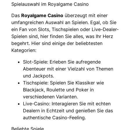
Spielauswahl im Royalgame Casino
Das
Royalgame Casino
überzeugt mit einer
umfangreichen Auswahl an Spielen. Egal, ob Sie
ein Fan von Slots, Tischspielen oder Live-Dealer-
Spielen sind, hier finden Sie alles, was Ihr Herz
begehrt. Hier sind einige der beliebtesten
Kategorien:
Slot-Spiele: Erleben Sie aufregende
Abenteuer mit einer Vielzahl von Themen
und Jackpots.
Tischspiele: Spielen Sie Klassiker wie
Blackjack, Roulette und Poker in
verschiedenen Varianten.
Live-Casino: Interagieren Sie mit echten
Dealern in Echtzeit und genießen Sie das
authentische Casino-Feeling.
Beliebte Spiele