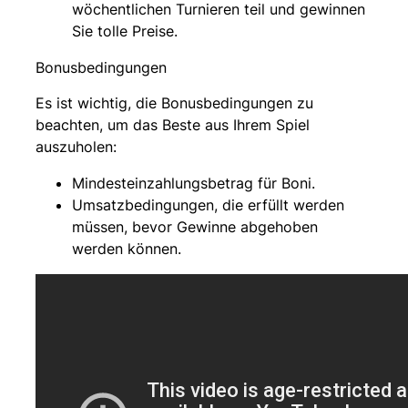
wöchentlichen Turnieren teil und gewinnen
Sie tolle Preise.
Bonusbedingungen
Es ist wichtig, die Bonusbedingungen zu
beachten, um das Beste aus Ihrem Spiel
auszuholen:
Mindesteinzahlungsbetrag für Boni.
Umsatzbedingungen, die erfüllt werden
müssen, bevor Gewinne abgehoben
werden können.