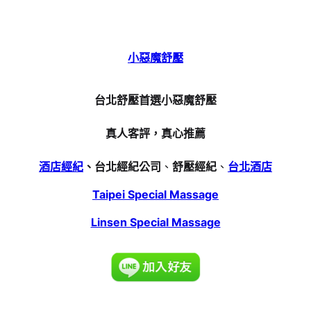
小惡魔舒壓
台北舒壓首選小惡魔舒壓
真人客評，真心推薦
酒店經紀
、台北經紀公司
、
舒壓經紀
、
台北酒店
Taipei Special Massage
Linsen Special Massage