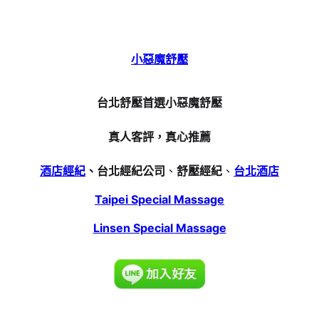
小惡魔舒壓
台北舒壓首選小惡魔舒壓
真人客評，真心推薦
酒店經紀
、台北經紀公司
、
舒壓經紀
、
台北酒店
Taipei Special Massage
Linsen Special Massage