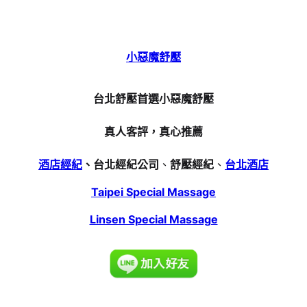
小惡魔舒壓
台北舒壓首選小惡魔舒壓
真人客評，真心推薦
酒店經紀
、台北經紀公司
、
舒壓經紀
、
台北酒店
Taipei Special Massage
Linsen Special Massage