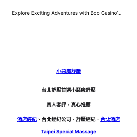
Explore Exciting Adventures with Boo Casino’…
小惡魔舒壓
台北舒壓首選小惡魔舒壓
真人客評，真心推薦
酒店經紀
、台北經紀公司
、
舒壓經紀
、
台北酒店
Taipei Special Massage