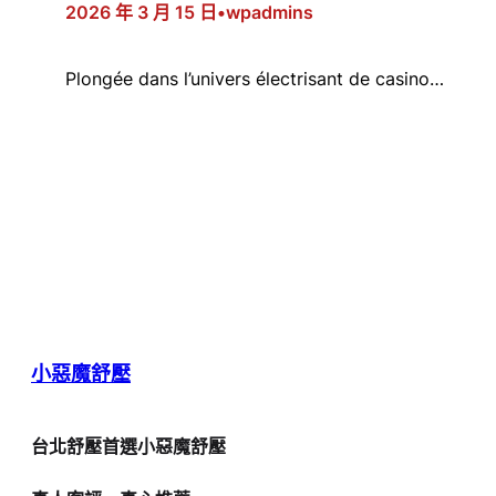
2026 年 3 月 15 日
•
wpadmins
Plongée dans l’univers électrisant de casino…
小惡魔舒壓
台北舒壓首選小惡魔舒壓