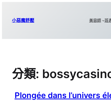
小惡魔舒壓
美容師
班
分類:
bossycasino
Plongée dans l’univers él