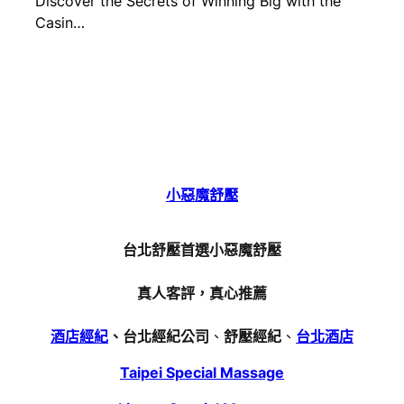
Discover the Secrets of Winning Big with the
Casin…
小惡魔舒壓
台北舒壓首選小惡魔舒壓
真人客評，真心推薦
酒店經紀
、台北經紀公司
、
舒壓經紀
、
台北酒店
Taipei Special Massage