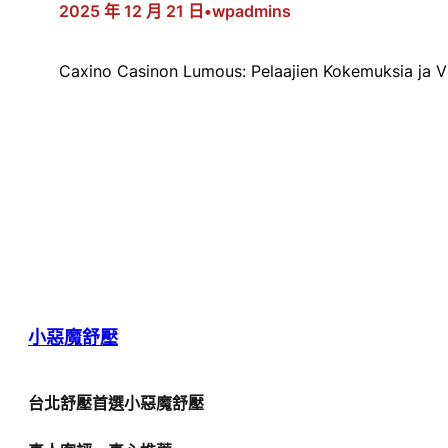
2025 年 12 月 21 日
•
wpadmins
Caxino Casinon Lumous: Pelaajien Kokemuksia ja 
小惡魔舒壓
台北舒壓首選小惡魔舒壓