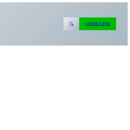
🔍
LINE加入好友