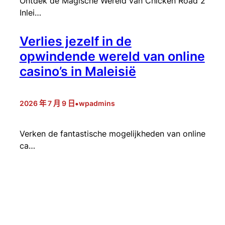
Ontdek de Magische Wereld van Chicken Road 2
Inlei…
Verlies jezelf in de
opwindende wereld van online
casino’s in Maleisië
•
2026 年 7 月 9 日
wpadmins
Verken de fantastische mogelijkheden van online
ca…