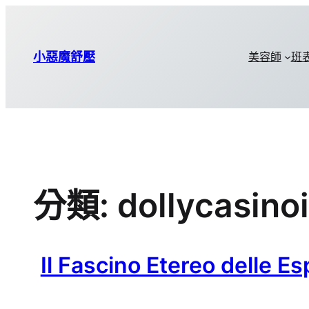
小惡魔舒壓
美容師
班
分類:
dollycasinoi
Il Fascino Etereo delle E