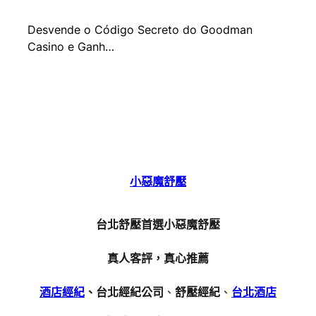
Desvende o Código Secreto do Goodman
Casino e Ganh…
小惡魔舒壓
台北舒壓首選小惡魔舒壓
真人客評，真心推薦
酒店經紀
、台北經紀公司
、
舒壓經紀
、
台北酒店