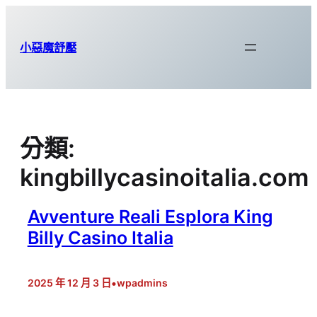
跳
至
小惡魔舒壓
主
要
內
容
分類:
kingbillycasinoitalia.com
Avventure Reali Esplora King
Billy Casino Italia
•
2025 年 12 月 3 日
wpadmins