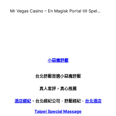
Mr Vegas Casino – En Magisk Portal till Spel…
小惡魔舒壓
台北舒壓首選小惡魔舒壓
真人客評，真心推薦
酒店經紀
、台北經紀公司
、
舒壓經紀
、
台北酒店
Taipei Special Massage