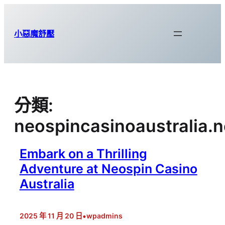
跳
至
小惡魔舒壓
主
要
內
容
分類:
neospincasinoaustralia.n
Embark on a Thrilling
Adventure at Neospin Casino
Australia
•
2025 年 11 月 20 日
wpadmins