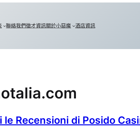
表
聯絡我們
徵才資訊
關於小惡魔
酒店資訊
otalia.com
i le Recensioni di Posido Cas