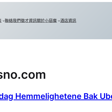
表
聯絡我們
徵才資訊
關於小惡魔
酒店資訊
esno.com
dag Hemmelighetene Bak Ubeg