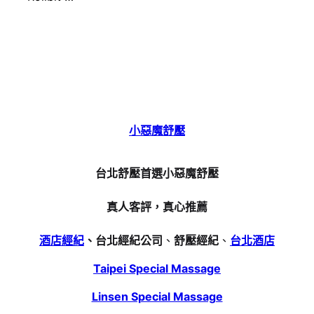
小惡魔舒壓
台北舒壓首選小惡魔舒壓
真人客評，真心推薦
酒店經紀
、台北經紀公司
、
舒壓經紀
、
台北酒店
Taipei Special Massage
Linsen Special Massage