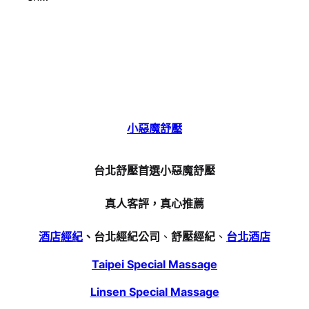
小惡魔舒壓
台北舒壓首選小惡魔舒壓
真人客評，真心推薦
酒店經紀
、台北經紀公司
、
舒壓經紀
、
台北酒店
Taipei Special Massage
Linsen Special Massage